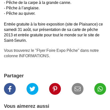
- Pêche de la carpe à la grande canne.
- Pêche à l’anglaise.
- Pêche au quiver.
Entrée gratuite à la foire exposition (site de Plaisance) ce
samedi 31 août, sur présentation de sa carte de pêche
2013 et entrée gratuite pour tout le monde sur le site de
Saint-Seurin.
Vous trouverez le "Flyer Foire Expo Pêche" dans notre
colonne INFORMATIONS.
Partager
Vous aimerez aussi