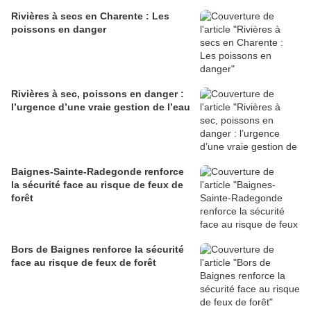
Rivières à secs en Charente : Les
poissons en danger
Rivières à sec, poissons en danger :
l’urgence d’une vraie gestion de l’eau
Baignes-Sainte-Radegonde renforce
la sécurité face au risque de feux de
forêt
Bors de Baignes renforce la sécurité
face au risque de feux de forêt