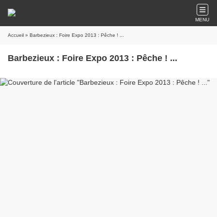
MENU
Accueil
» Barbezieux : Foire Expo 2013 : Pêche ! ...
Barbezieux : Foire Expo 2013 : Pêche ! ...