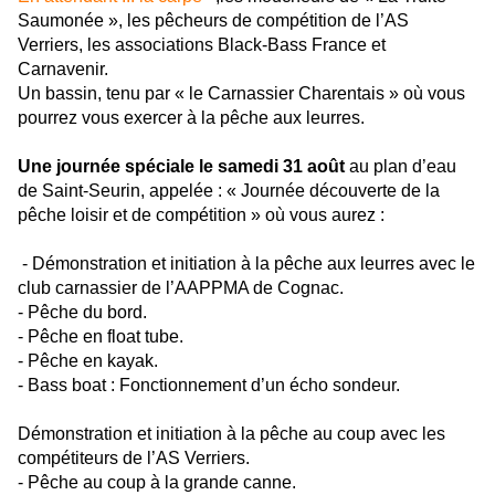
Saumonée », les pêcheurs de compétition de l’AS
Verriers, les associations Black-Bass France et
Carnavenir.
Un bassin, tenu par « le Carnassier Charentais » où vous
pourrez vous exercer à la pêche aux leurres.
Une journée spéciale le samedi 31 août
au plan d’eau
de Saint-Seurin, appelée : « Journée découverte de la
pêche loisir et de compétition » où vous aurez :
- Démonstration et initiation à la pêche aux leurres avec le
club carnassier de l’AAPPMA de Cognac.
- Pêche du bord.
- Pêche en float tube.
- Pêche en kayak.
- Bass boat : Fonctionnement d’un écho sondeur.
Démonstration et initiation à la pêche au coup avec les
compétiteurs de l’AS Verriers.
- Pêche au coup à la grande canne.