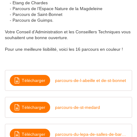
- Etang de Chardes
- Parcours de l’Espace Nature de la Magdeleine
- Parcours de Saint-Bonnet
- Parcours de Guimps.
Votre Conseil d’Administration et les Conseillers Techniques vous
souhaitent une bonne ouverture.
Pour une meilleure lisibilité, voici les 16 parcours en couleur !
Télécharger
parcours-de-l-abeille et de-st-bonnet
Télécharger
parcours-de-st-medard
Télécharger
parcours-du-lepa-de-salles-de-barbezieux