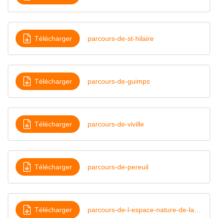
Télécharger
parcours-de-st-hilaire
Télécharger
parcours-de-guimps
Télécharger
parcours-de-viville
Télécharger
parcours-de-pereuil
Télécharger
parcours-de-l-espace-nature-de-la-magdeleine