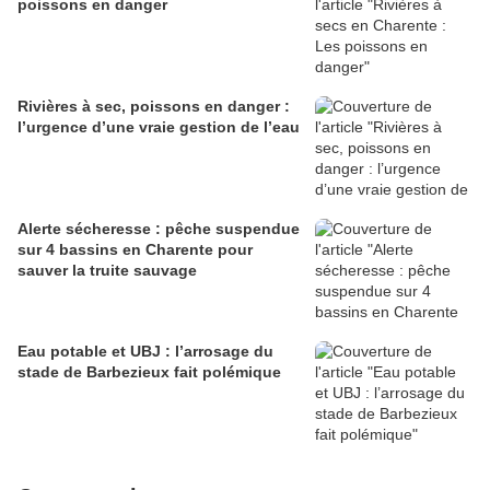
poissons en danger
Rivières à sec, poissons en danger :
l’urgence d’une vraie gestion de l’eau
Alerte sécheresse : pêche suspendue
sur 4 bassins en Charente pour
sauver la truite sauvage
Eau potable et UBJ : l’arrosage du
stade de Barbezieux fait polémique