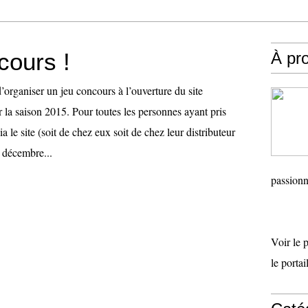
cours !
À pr
organiser un jeu concours à l’ouverture du site
 la saison 2015. Pour toutes les personnes ayant pris
a le site (soit de chez eux soit de chez leur distributeur
6 décembre...
passionn
Voir le 
le porta