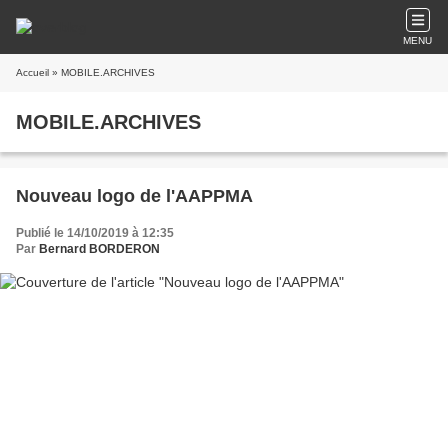
MENU
Accueil
» MOBILE.ARCHIVES
MOBILE.ARCHIVES
Nouveau logo de l'AAPPMA
Publié le 14/10/2019 à 12:35
Par
Bernard BORDERON