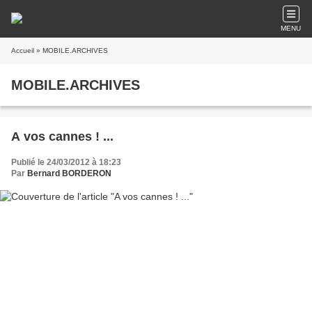
MENU
Accueil
» MOBILE.ARCHIVES
MOBILE.ARCHIVES
A vos cannes ! ...
Publié le 24/03/2012 à 18:23
Par
Bernard BORDERON