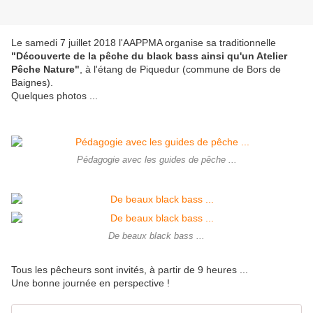
Le samedi 7 juillet 2018 l'AAPPMA organise sa traditionnelle
"Découverte de la pêche du black bass ainsi qu'un Atelier
Pêche Nature"
, à l'étang de Piquedur (commune de Bors de
Baignes).
Quelques photos ...
Pédagogie avec les guides de pêche ...
De beaux black bass ...
Tous les pêcheurs sont invités, à partir de 9 heures ...
Une bonne journée en perspective !