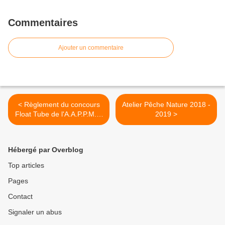
Commentaires
Ajouter un commentaire
< Règlement du concours
Atelier Pêche Nature 2018 -
Float Tube de l'A.A.P.P.M.A.
2019 >
de Mansle
Hébergé par Overblog
Top articles
Pages
Contact
Signaler un abus