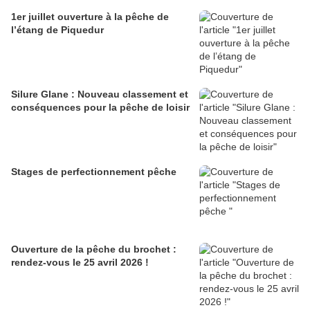
1er juillet ouverture à la pêche de
l’étang de Piquedur
Silure Glane : Nouveau classement et
conséquences pour la pêche de loisir
Stages de perfectionnement pêche
Ouverture de la pêche du brochet :
rendez-vous le 25 avril 2026 !