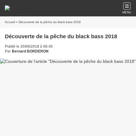
MENU
Accueil
» Découverte de la pêche du black bass 2018
Découverte de la pêche du black bass 2018
Publié le 20/06/2018 à 08:45
Par
Bernard BORDERON