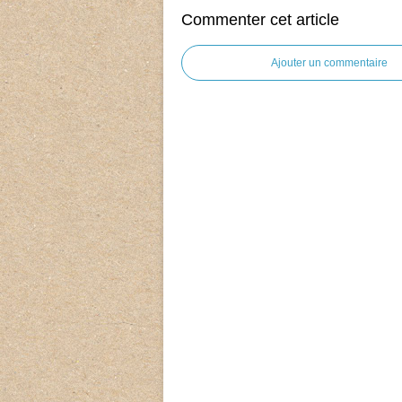
Commenter cet article
Ajouter un commentaire