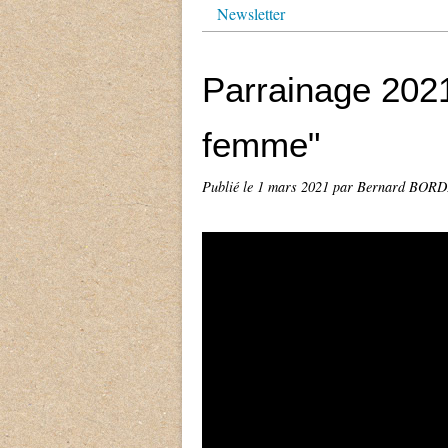
Newsletter
Parrainage 2021
femme"
Publié le
1 mars 2021
par Bernard BOR