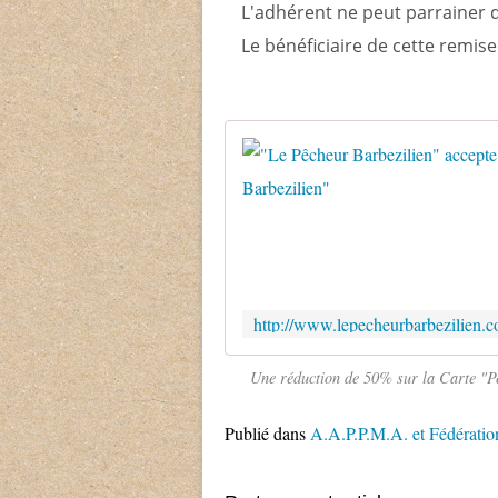
L'adhérent ne peut parrainer q
Le bénéficiaire de cette remis
Une réduction de 50% sur la Carte "P
Publié dans
A.A.P.P.M.A. et Fédératio