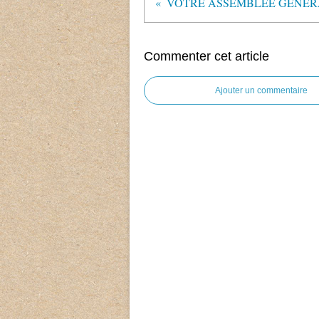
Commenter cet article
Ajouter un commentaire