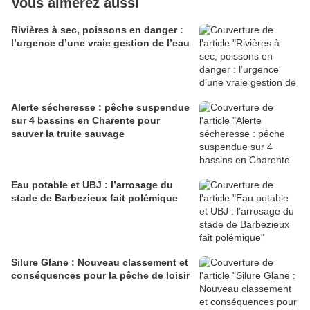
Vous aimerez aussi
Rivières à sec, poissons en danger :
l’urgence d’une vraie gestion de l’eau
Alerte sécheresse : pêche suspendue
sur 4 bassins en Charente pour
sauver la truite sauvage
Eau potable et UBJ : l’arrosage du
stade de Barbezieux fait polémique
Silure Glane : Nouveau classement et
conséquences pour la pêche de loisir