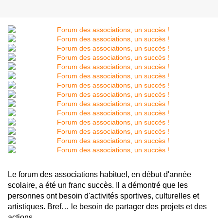
Le forum des associations habituel, en début d'année
scolaire, a été un franc succès. Il a démontré que les
personnes ont besoin d'activités sportives, culturelles et
artistiques. Bref… le besoin de partager des projets et des
actions.