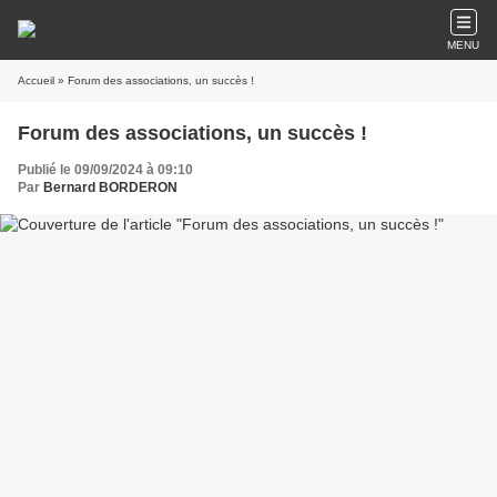
MENU
Accueil
» Forum des associations, un succès !
Forum des associations, un succès !
Publié le 09/09/2024 à 09:10
Par
Bernard BORDERON