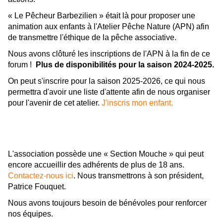
« Le Pêcheur Barbezilien » était là pour proposer une
animation aux enfants à l'Atelier Pêche Nature (APN) afin
de transmettre l'éthique de la pêche associative.
Nous avons clôturé les inscriptions de l'APN à la fin de ce
forum !
P
lus de disponibilités pour la saison 2024-2025.
On peut s'inscrire pour la saison 2025-2026, ce qui nous
permettra d'avoir une liste d'attente afin de nous organiser
pour l'avenir de cet atelier.
J'inscris mon enfant.
L'association possède une « Section Mouche » qui peut
encore accueillir des adhérents de plus de 18 ans.
Contactez-nous ici
. Nous transmettrons à son président,
Patrice Fouquet.
Nous avons toujours besoin de bénévoles pour renforcer
nos équipes.