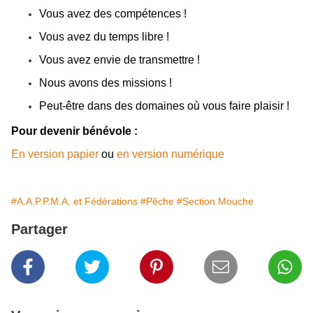
Vous avez des compétences !
Vous avez du temps libre !
Vous avez envie de transmettre !
Nous avons des missions !
Peut-être dans des domaines où vous faire plaisir !
Pour devenir bénévole :
En version papier
ou
en version numérique
#A.A.P.P.M.A. et Fédérations
#Pêche
#Section Mouche
Partager