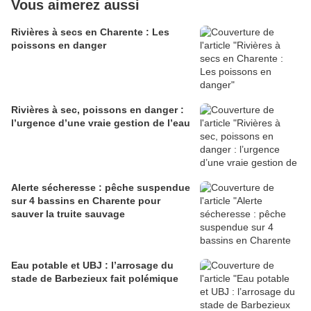
Vous aimerez aussi
Rivières à secs en Charente : Les
poissons en danger
Rivières à sec, poissons en danger :
l’urgence d’une vraie gestion de l’eau
Alerte sécheresse : pêche suspendue
sur 4 bassins en Charente pour
sauver la truite sauvage
Eau potable et UBJ : l’arrosage du
stade de Barbezieux fait polémique