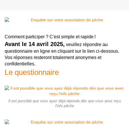
Comment participer ? C'est simple et rapide !
Avant le 14 avril 2025,
veuillez répondre au
questionnaire en ligne en cliquant sur le lien ci-dessous.
Vos réponses resteront totalement anonymes et
confidentielles.
Le questionnaire
Il est possible que vous ayez déjà répondu dès que vous avez reçu
l'info pêche