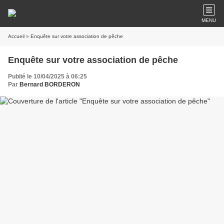
MENU
Accueil
» Enquête sur votre association de pêche
Enquête sur votre association de pêche
Publié le 10/04/2025 à 06:25
Par
Bernard BORDERON