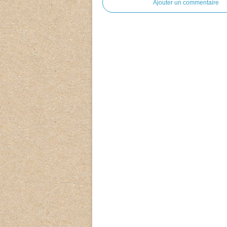
Ajouter un commentaire