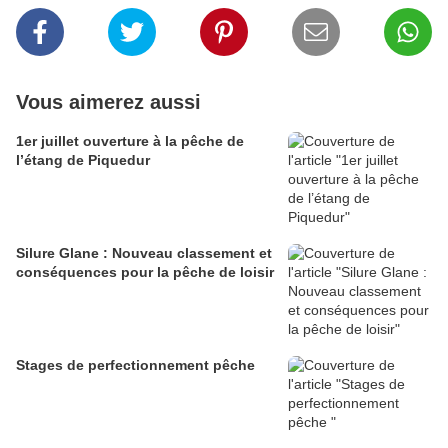
Vous aimerez aussi
1er juillet ouverture à la pêche de
l’étang de Piquedur
Silure Glane : Nouveau classement et
conséquences pour la pêche de loisir
Stages de perfectionnement pêche