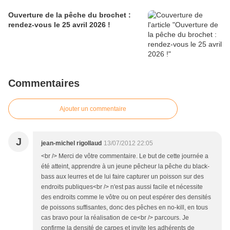
Ouverture de la pêche du brochet :
rendez-vous le 25 avril 2026 !
Commentaires
Ajouter un commentaire
J
jean-michel rigollaud
13/07/2012 22:05
<br /> Merci de vôtre commentaire. Le but de cette journée a
été atteint, apprendre à un jeune pêcheur la pêche du black-
bass aux leurres et de lui faire capturer un poisson sur des
endroits publiques<br /> n'est pas aussi facile et nécessite
des endroits comme le vôtre ou on peut espérer des densités
de poissons suffisantes, donc des pêches en no-kill, en tous
cas bravo pour la réalisation de ce<br /> parcours. Je
confirme la densité de carpes et invite les adhérents de