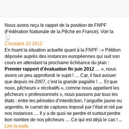
Nous avons reçu le rappel de la position de FNPF
(Fédération Nationale de la Pêche en France). Voir la
Circulaire 10 2012
En lisant la situation actuelle quant à la FNPF : « Pétition
déposée auprès des instances européennes qui suit son
cours en attendant la prochaine échéance du plan :
Premier rapport d’évaluation fin juin 2012
… », nous
avons un peu approfondi le sujet ! … Car, il faut avouer
que depuis mi-2007, c’est la grande pagaille ! … Et que
nous, pêcheurs « récréatifs », comme nous appellent les
pêcheurs « professionnels », nous passons par tous les
états : entre les périodes d’interdiction, l’anguille jaune ou
argentée, le carnet de captures imposé par l’état et nié par
nos instances … Il y a de quoi se perdre et surtout perdre
bon nombre de nos pêcheurs … Ce qui est déjà le cas ! ...
Lire la suite.