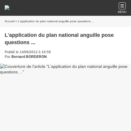
MENU
Accueil
» L'application du plan national anguille pose questions ...
L'application du plan national anguille pose
questions ...
Publié le 14/06/2012 à 10:59
Par
Bernard BORDERON