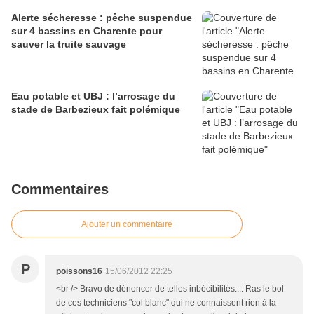
Alerte sécheresse : pêche suspendue
sur 4 bassins en Charente pour
sauver la truite sauvage
Eau potable et UBJ : l’arrosage du
stade de Barbezieux fait polémique
Commentaires
Ajouter un commentaire
P
poissons16
15/06/2012 22:25
<br /> Bravo de dénoncer de telles inbécibilités.... Ras le bol
de ces techniciens "col blanc" qui ne connaissent rien à la