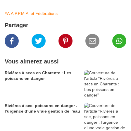
#A.A.P.P.M.A. et Fédérations
Partager
Vous aimerez aussi
Rivières à secs en Charente : Les
poissons en danger
Rivières à sec, poissons en danger :
l’urgence d’une vraie gestion de l’eau