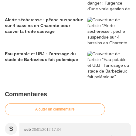
Alerte sécheresse : pêche suspendue
sur 4 bassins en Charente pour
sauver la truite sauvage
Eau potable et UBJ : l’arrosage du
stade de Barbezieux fait polémique
Commentaires
Ajouter un commentaire
S
seb
20/01/2012 17:34