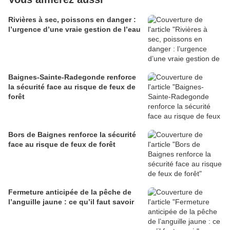
Rivières à sec, poissons en danger :
l’urgence d’une vraie gestion de l’eau
Baignes-Sainte-Radegonde renforce
la sécurité face au risque de feux de
forêt
Bors de Baignes renforce la sécurité
face au risque de feux de forêt
Fermeture anticipée de la pêche de
l’anguille jaune : ce qu’il faut savoir