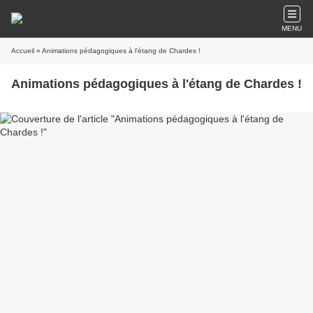
MENU
Accueil
» Animations pédagogiques à l'étang de Chardes !
Animations pédagogiques à l'étang de Chardes !