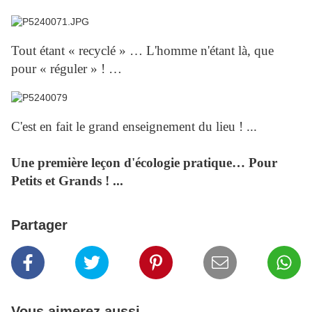
Tout étant « recyclé » … L'homme n'étant là, que
pour « réguler » ! …
C'est en fait le grand enseignement du lieu ! ...
Une première leçon d'écologie pratique… Pour
Petits et Grands ! ...
Partager
Vous aimerez aussi