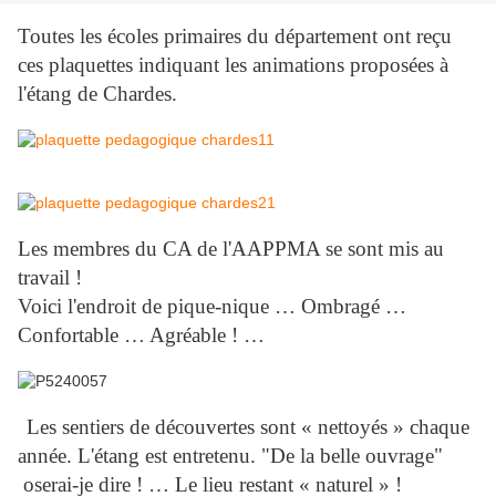
Toutes les écoles primaires du département ont reçu
ces plaquettes indiquant les animations proposées à
l'étang de Chardes.
Les membres du CA de l'AAPPMA se sont mis au
travail !
Voici l'endroit de pique-nique … Ombragé …
Confortable … Agréable ! …
Les sentiers de découvertes sont « nettoyés » chaque
année. L'étang est entretenu. "De la belle ouvrage"
oserai-je dire ! … Le lieu restant « naturel » !