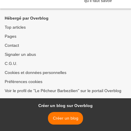
Hébergé par Overblog
Top articles
Pages
Contact
Signaler un abus
C.G.U.
Cookies et données personnelles
Préférences cookies
Voir le profil de "Le Pêcheur Barbezilien" sur le portail Overblog
Créer un blog sur Overblog
Créer un blog