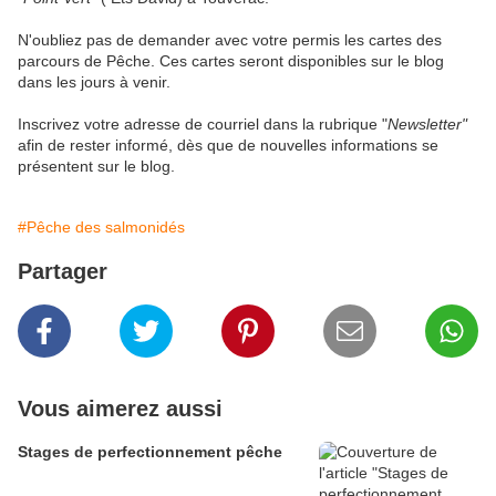
N'oubliez pas de demander avec votre permis les cartes des
parcours de Pêche. Ces cartes seront disponibles sur le blog
dans les jours à venir.
Inscrivez votre adresse de courriel dans la rubrique "
Newsletter"
afin de rester informé, dès que de nouvelles informations se
présentent sur le blog.
#Pêche des salmonidés
Partager
Vous aimerez aussi
Stages de perfectionnement pêche