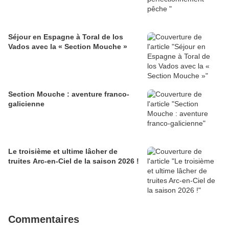
Séjour en Espagne à Toral de los
Vados avec la « Section Mouche »
Section Mouche : aventure franco-
galicienne
Le troisième et ultime lâcher de
truites Arc-en-Ciel de la saison 2026 !
Commentaires