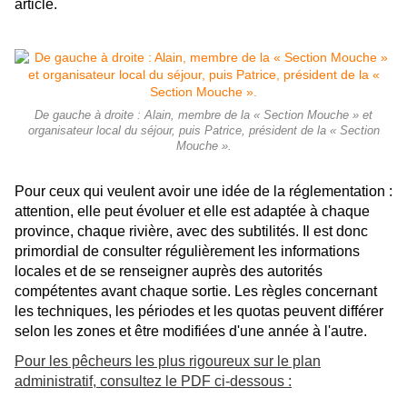
article.
De gauche à droite : Alain, membre de la « Section Mouche » et
organisateur local du séjour, puis Patrice, président de la « Section
Mouche ».
Pour ceux qui veulent avoir une idée de la réglementation :
attention, elle peut évoluer et elle est adaptée à chaque
province, chaque rivière, avec des subtilités. Il est donc
primordial de consulter régulièrement les informations
locales et de se renseigner auprès des autorités
compétentes avant chaque sortie. Les règles concernant
les techniques, les périodes et les quotas peuvent différer
selon les zones et être modifiées d'une année à l'autre.
Pour les pêcheurs les plus rigoureux sur le plan
administratif, consultez le PDF ci-dessous :