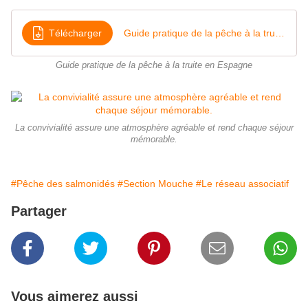
Télécharger
Guide pratique de la pêche à la truite en Espagne
Guide pratique de la pêche à la truite en Espagne
La convivialité assure une atmosphère agréable et rend chaque séjour
mémorable.
#Pêche des salmonidés
#Section Mouche
#Le réseau associatif
Partager
Vous aimerez aussi