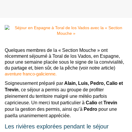
Quelques membres de la « Section Mouche » ont
récemment séjourné à Toral de los Vados, en Espagne,
pour une semaine placée sous le signe de la convivialité,
du partage et, bien sûr, de la pêche (voir notre article)
aventure franco-galicienne.
Soigneusement préparé par
Alain, Luis, Pedro, Calio et
Trevin
, ce séjour a permis au groupe de profiter
pleinement du territoire malgré une météo parfois
capricieuse. Un merci tout particulier à
Calio
et
Trevin
pour la gestion des permis, ainsi qu’à
Pedro
pour une
paella unanimement appréciée.
Les rivières explorées pendant le séjour