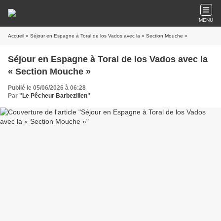
MENU
Accueil
» Séjour en Espagne à Toral de los Vados avec la « Section Mouche »
Séjour en Espagne à Toral de los Vados avec la
« Section Mouche »
Publié le 05/06/2026 à 06:28
Par
"Le Pêcheur Barbezilien"