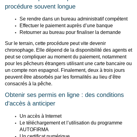
procédure souvent longue
Se rendre dans un bureau administratif compétent
Effectuer le paiement auprès d’une banque
Retourner au bureau pour finaliser la demande
Sur le terrain, cette procédure peut vite devenir
chronophage. Elle dépend de la disponibilité des agents et
peut se compliquer au moment du paiement, notamment
pour les pêcheurs étrangers utilisant une carte bancaire ou
un compte non espagnol. Finalement, deux à trois jours
peuvent être absorbés par les formalités au lieu d’être
consacrés à la pêche.
Obtenir ses permis en ligne : des conditions
d’accès à anticiper
Un accès à Internet
Le téléchargement et l’utilisation du programme
AUTOFIRMA
Un certificat numérique