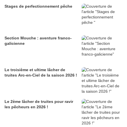
Stages de perfectionnement pêche
Section Mouche : aventure franco-
galicienne
Le troisième et ultime lâcher de
truites Arc-en-Ciel de la saison 2026 !
Le 2ème lâcher de truites pour ravir
les pêcheurs en 2026 !