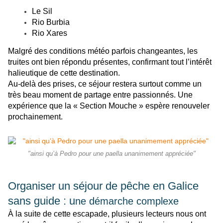
Le Sil
Rio Burbia
Rio Xares
Malgré des conditions météo parfois changeantes, les
truites ont bien répondu présentes, confirmant tout l’intérêt
halieutique de cette destination.
Au-delà des prises, ce séjour restera surtout comme un
très beau moment de partage entre passionnés. Une
expérience que la « Section Mouche » espère renouveler
prochainement.
"ainsi qu’à Pedro pour une paella unanimement appréciée"
Organiser un séjour de pêche en Galice
sans guide : u
ne démarche complexe
À la suite de cette escapade, plusieurs lecteurs nous ont