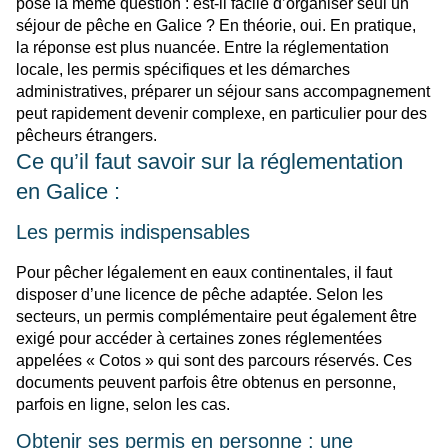
posé la même question : est-il facile d’organiser seul un
séjour de pêche en Galice ? En théorie, oui. En pratique,
la réponse est plus nuancée. Entre la réglementation
locale, les permis spécifiques et les démarches
administratives, préparer un séjour sans accompagnement
peut rapidement devenir complexe, en particulier pour des
pêcheurs étrangers.
Ce qu’il faut savoir sur la réglementation
en Galice :
Les permis indispensables
Pour pêcher légalement en eaux continentales, il faut
disposer d’une licence de pêche adaptée. Selon les
secteurs, un permis complémentaire peut également être
exigé pour accéder à certaines zones réglementées
appelées « Cotos » qui sont des parcours réservés. Ces
documents peuvent parfois être obtenus en personne,
parfois en ligne, selon les cas.
Obtenir ses permis en personne : une