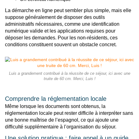
La démarche en ligne peut sembler plus simple, mais elle
suppose généralement de disposer des outils
administratifs nécessaires, comme une identification
numérique valide et les applications requises pour
déposer les demandes. Pour les non-résidents, ces
conditions constituent souvent un obstacle concret.
Luis a grandement contribué à la réussite de ce séjour, ici avec une
truite de 60 cm. Merci, Luis !
Comprendre la réglementation locale
Même lorsque les documents sont obtenus, la
réglementation locale peut rester difficile à interpréter sans
une bonne maîtrise de l’espagnol, ce qui ajoute une
difficulté supplémentaire à l’organisation du séjour.
Une solution pratique : faire appel à un guide