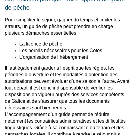
de pêche
Pour simplifier le séjour, gagner du temps et limiter les
erreurs, un guide de pêche peut prendre en charge
plusieurs démarches essentielles :
La licence de pêche
Les permis nécessaires pour les Cotos
L’organisation de l’hébergement
Il faut également garder à l’esprit que les règles, les
périodes d’ouverture et les modalités d’obtention des
autorisations peuvent évoluer d’une saison à l’autre. Avant
tout départ, il est donc indispensable de vérifier les
dispositions en vigueur auprès des services compétents
de Galice et de s’assurer que tous les documents
nécessaires sont bien réunis.
L’accompagnement d’un guide permet de réduire
nettement les contraintes administratives et les difficultés
linguistiques. Grâce à sa connaissance du terrain et des
démarches locales, il contribue à rendre le séjour plus