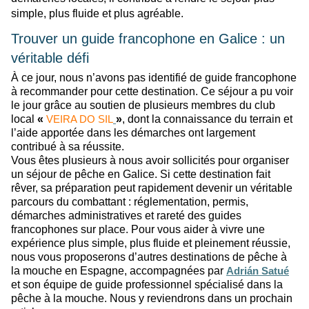
simple, plus fluide et plus agréable.
Trouver un guide francophone en Galice : un
véritable défi
À ce jour, nous n’avons pas identifié de guide francophone
à recommander pour cette destination. Ce séjour a pu voir
le jour grâce au soutien de plusieurs membres du club
local
«
»
, dont la connaissance du terrain et
VEIRA DO SIL
l’aide apportée dans les démarches ont largement
contribué à sa réussite.
Vous êtes plusieurs à nous avoir sollicités pour organiser
un séjour de pêche en Galice. Si cette destination fait
rêver, sa préparation peut rapidement devenir un véritable
parcours du combattant : réglementation, permis,
démarches administratives et rareté des guides
francophones sur place. Pour vous aider à vivre une
expérience plus simple, plus fluide et pleinement réussie,
nous vous proposerons d’autres destinations de pêche à
la mouche en Espagne, accompagnées par
Adrián Satué
et son équipe de guide professionnel spécialisé dans la
pêche à la mouche. Nous y reviendrons dans un prochain