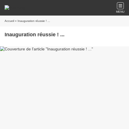
MENU
Accueil
» Inauguration réussie ! ...
Inauguration réussie ! ...