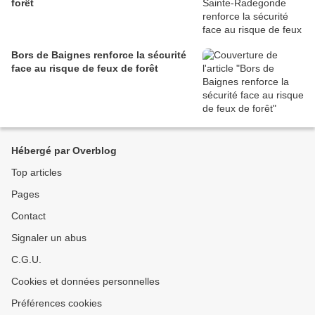
forêt
Bors de Baignes renforce la sécurité
face au risque de feux de forêt
Hébergé par Overblog
Top articles
Pages
Contact
Signaler un abus
C.G.U.
Cookies et données personnelles
Préférences cookies