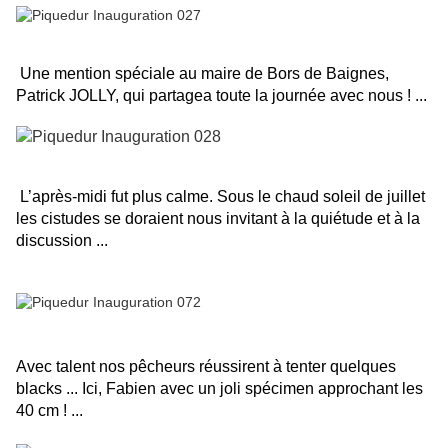
Une mention spéciale au maire de Bors de Baignes,
Patrick JOLLY, qui partagea toute la journée avec nous ! ...
L’après-midi fut plus calme. Sous le chaud soleil de juillet
les cistudes se doraient nous invitant à la quiétude et à la
discussion ...
Avec talent nos pêcheurs réussirent à tenter quelques
blacks ... Ici, Fabien avec un joli spécimen approchant les
40 cm ! ...