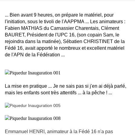
... Bien avant 9 heures, on prépare le matériel, pour
l'initiation, sous le tivoli de l'AAPPMA ... Les animateurs :
Fabien MATHIAS du Carnassier Charentais, Clément
BAURET, Président de l'UPC 16, (son copain Sam, le
rejoindra dans la matinée), Sébatien CHRISTINET de la
Fédé 16, avait apporté le nombreux et excellent matériel
de l'APN de la Fédération ...
La mise en pratique ... Je ne sais pas si j'en ai déjà parlé,
mais les enfants sont très attentifs ... à la pêche ! ...
Emmanuel HENRI, animateur à la Fédé 16 n'a pas