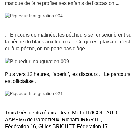
manqué de faire profiter ses enfants de l'occasion ...
... En cours de matinée, les pêcheurs se renseignèrent sur
la pêche du black aux leurres ... Ce qui est plaisant, c'est
qu'à la pêche, on ne parle pas d'âge ! ...
Puis vers 12 heures, l'apéritif, les discours ... Le parcours
est officialisé ...
Trois Présidents réunis : Jean-Michel RIGOLLAUD,
AAPPMA de Barbezieux, Richard IRIARTE,
Fédération 16, Gilles BRICHET, Fédération 17 ...