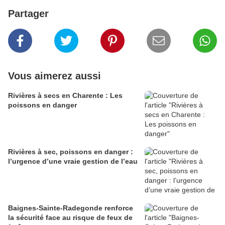
Partager
Vous aimerez aussi
Rivières à secs en Charente : Les
poissons en danger
Rivières à sec, poissons en danger :
l’urgence d’une vraie gestion de l’eau
Baignes-Sainte-Radegonde renforce
la sécurité face au risque de feux de