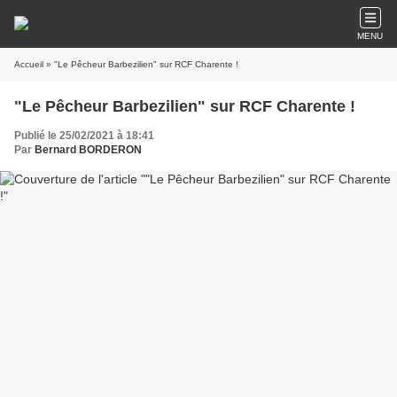
MENU
Accueil
» "Le Pêcheur Barbezilien" sur RCF Charente !
"Le Pêcheur Barbezilien" sur RCF Charente !
Publié le 25/02/2021 à 18:41
Par
Bernard BORDERON