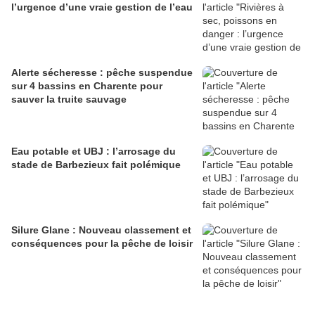
l’urgence d’une vraie gestion de l’eau
Alerte sécheresse : pêche suspendue
sur 4 bassins en Charente pour
sauver la truite sauvage
Eau potable et UBJ : l’arrosage du
stade de Barbezieux fait polémique
Silure Glane : Nouveau classement et
conséquences pour la pêche de loisir